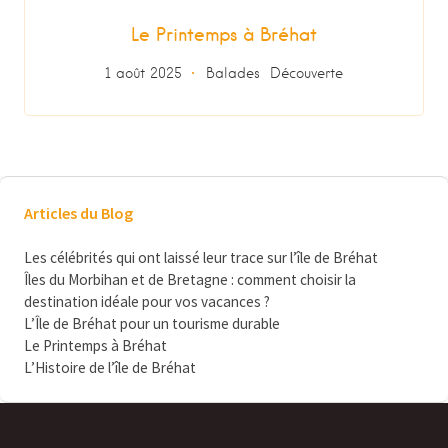
Le Printemps à Bréhat
1 août 2025
Balades
Découverte
Articles du Blog
Les célébrités qui ont laissé leur trace sur l’île de Bréhat
Îles du Morbihan et de Bretagne : comment choisir la
destination idéale pour vos vacances ?
L’Île de Bréhat pour un tourisme durable
Le Printemps à Bréhat
L’Histoire de l’île de Bréhat