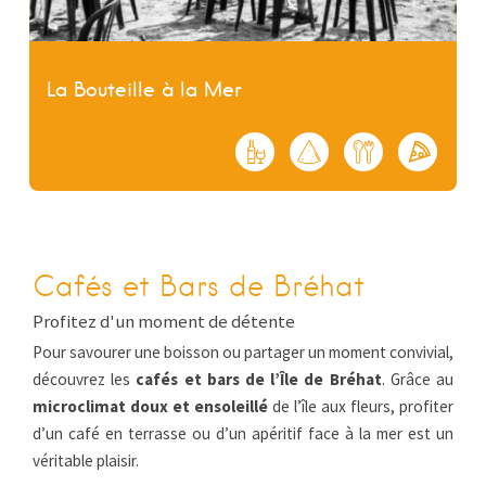
La Bouteille à la Mer
Cafés et Bars de Bréhat
Profitez d'un moment de détente
Pour savourer une boisson ou partager un moment convivial,
découvrez les
cafés et bars de l’Île de Bréhat
. Grâce au
microclimat doux et ensoleillé
de l’île aux fleurs, profiter
d’un café en terrasse ou d’un apéritif face à la mer est un
véritable plaisir.