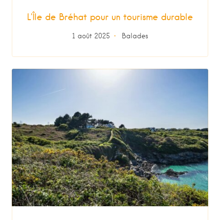
L’Île de Bréhat pour un tourisme durable
1 août 2025
Balades