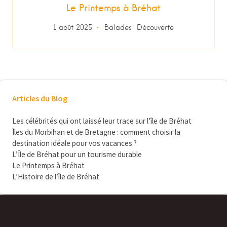
Le Printemps à Bréhat
1 août 2025
Balades
Découverte
Articles du Blog
Les célébrités qui ont laissé leur trace sur l’île de Bréhat
Îles du Morbihan et de Bretagne : comment choisir la
destination idéale pour vos vacances ?
L’Île de Bréhat pour un tourisme durable
Le Printemps à Bréhat
L’Histoire de l’île de Bréhat