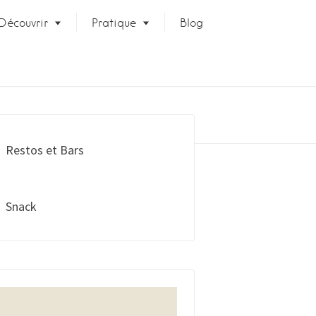
Découvrir
Pratique
Blog
Restos et Bars
Snack