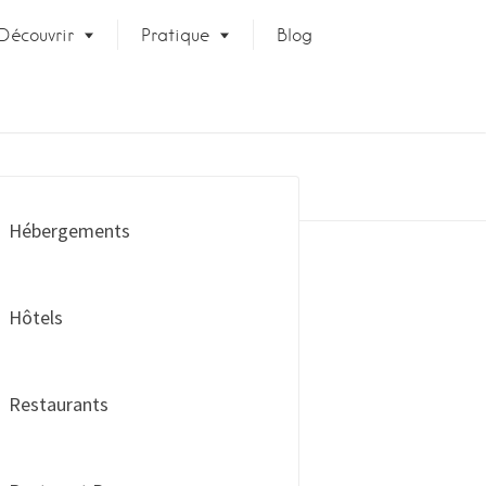
Découvrir
Pratique
Blog
Hébergements
Hôtels
Restaurants